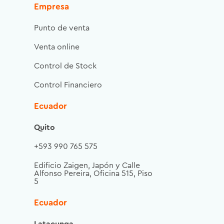
Empresa
Punto de venta
Venta online
Control de Stock
Control Financiero
Ecuador
Quito
+593 990 765 575
Edificio Zaigen, Japón y Calle
Alfonso Pereira, Oficina 515, Piso
5
Ecuador