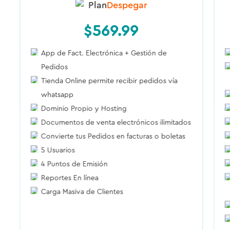
Plan
Despegar
$
569.99
App de Fact. Electrónica + Gestión de
Pedidos
Tienda Online permite recibir pedidos vía
whatsapp
Dominio Propio y Hosting
Documentos de venta electrónicos ilimitados
Convierte tus Pedidos en facturas o boletas
5 Usuarios
4 Puntos de Emisión
Reportes En línea
Carga Masiva de Clientes