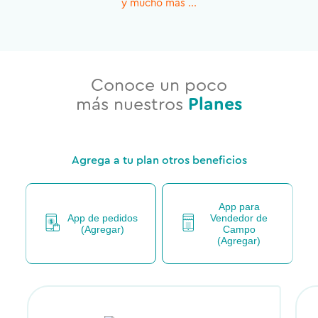
y mucho más ...
Conoce un poco
más nuestros
Planes
Agrega a tu plan otros beneficios
App para
App de pedidos
Vendedor de
(
Agregar
)
Campo
(
Agregar
)