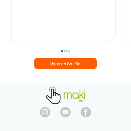
Quiero este Plan