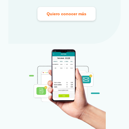
Quiero conocer más