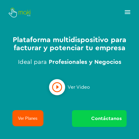
Plataforma multidispositivo para
facturar y potenciar tu empresa
Ideal para
Profesionales y Negocios
Ver Video
Ver Planes
Contáctanos