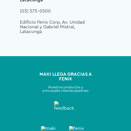
Latacunga
(03) 373-0500
Edificio Fenix Corp, Av. Unidad
Nacional y Gabriel Mistral,
Latacunga
MAKI LLEGA GRACIAS A
FENIX
Nuestros productos y
principales clientes/partnes: