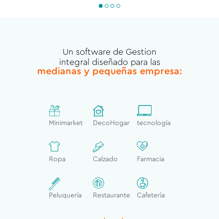
Un software de Gestion
integral diseñado para las
medianas y pequeñas empresa:
Minimarket
DecoHogar
tecnología
Ropa
Calzado
Farmacia
Peluquería
Restaurante
Cafetería