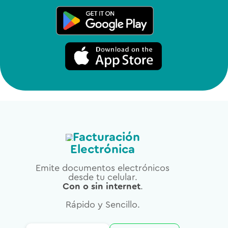
Facturación
Electrónica
Emite documentos electrónicos
desde tu celular.
Con o sin internet
.
Rápido y Sencillo.